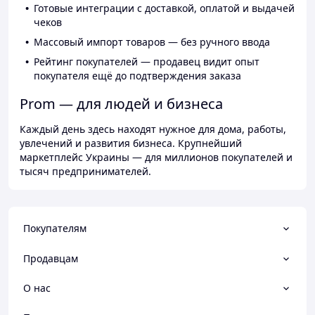
Готовые интеграции с доставкой, оплатой и выдачей
чеков
Массовый импорт товаров — без ручного ввода
Рейтинг покупателей — продавец видит опыт
покупателя ещё до подтверждения заказа
Prom — для людей и бизнеса
Каждый день здесь находят нужное для дома, работы,
увлечений и развития бизнеса. Крупнейший
маркетплейс Украины — для миллионов покупателей и
тысяч предпринимателей.
Покупателям
Продавцам
О нас