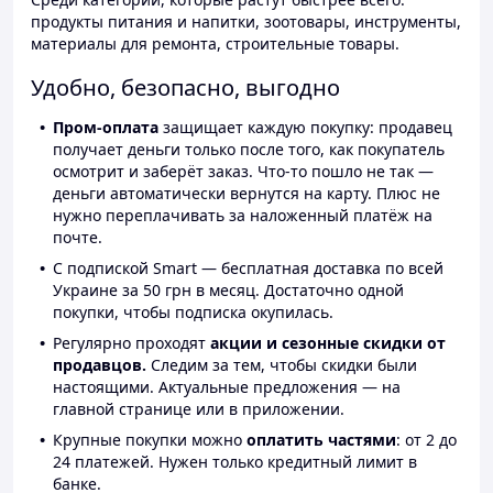
продукты питания и напитки, зоотовары, инструменты,
материалы для ремонта, строительные товары.
Удобно, безопасно, выгодно
Пром-оплата
защищает каждую покупку: продавец
получает деньги только после того, как покупатель
осмотрит и заберёт заказ. Что-то пошло не так —
деньги автоматически вернутся на карту. Плюс не
нужно переплачивать за наложенный платёж на
почте.
С подпиской Smart — бесплатная доставка по всей
Украине за 50 грн в месяц. Достаточно одной
покупки, чтобы подписка окупилась.
Регулярно проходят
акции и сезонные скидки от
продавцов.
Следим за тем, чтобы скидки были
настоящими. Актуальные предложения — на
главной странице или в приложении.
Крупные покупки можно
оплатить частями
: от 2 до
24 платежей. Нужен только кредитный лимит в
банке.