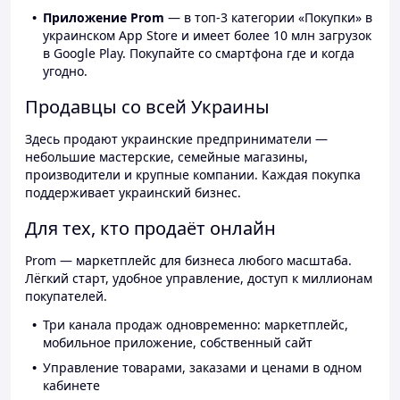
Приложение Prom
— в топ-3 категории «Покупки» в
украинском App Store и имеет более 10 млн загрузок
в Google Play. Покупайте со смартфона где и когда
угодно.
Продавцы со всей Украины
Здесь продают украинские предприниматели —
небольшие мастерские, семейные магазины,
производители и крупные компании. Каждая покупка
поддерживает украинский бизнес.
Для тех, кто продаёт онлайн
Prom — маркетплейс для бизнеса любого масштаба.
Лёгкий старт, удобное управление, доступ к миллионам
покупателей.
Три канала продаж одновременно: маркетплейс,
мобильное приложение, собственный сайт
Управление товарами, заказами и ценами в одном
кабинете