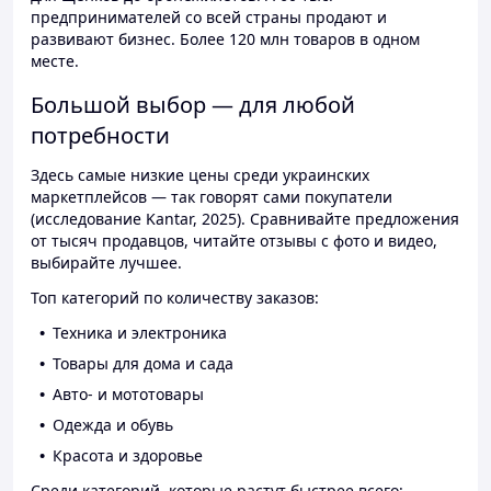
предпринимателей со всей страны продают и
развивают бизнес. Более 120 млн товаров в одном
месте.
Большой выбор — для любой
потребности
Здесь самые низкие цены среди украинских
маркетплейсов — так говорят сами покупатели
(исследование Kantar, 2025). Сравнивайте предложения
от тысяч продавцов, читайте отзывы с фото и видео,
выбирайте лучшее.
Топ категорий по количеству заказов:
Техника и электроника
Товары для дома и сада
Авто- и мототовары
Одежда и обувь
Красота и здоровье
Среди категорий, которые растут быстрее всего: