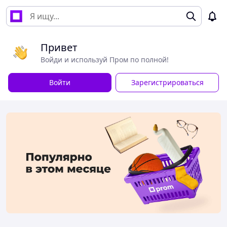
Привет
Войди и используй Пром по полной!
Войти
Зарегистрироваться