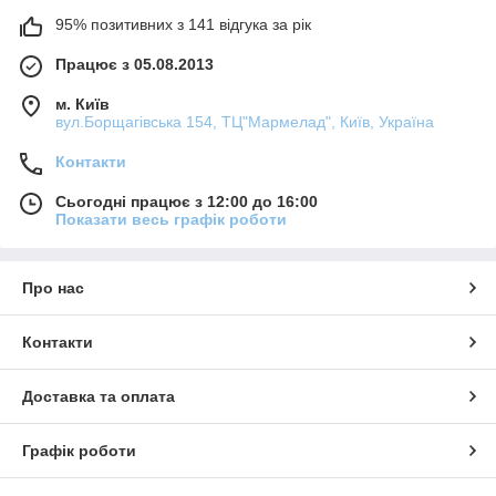
95% позитивних з 141 відгука за рік
Працює з 05.08.2013
м. Київ
вул.Борщагівська 154, ТЦ"Мармелад", Київ, Україна
Контакти
Сьогодні працює з 12:00 до 16:00
Показати весь графік роботи
Про нас
Контакти
Доставка та оплата
Графік роботи