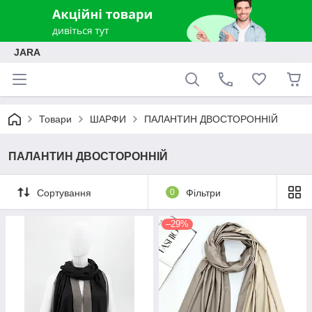
JARA
Товари
ШАРФИ
ПАЛАНТИН ДВОСТОРОННІЙ
ПАЛАНТИН ДВОСТОРОННІЙ
Сортування
0
Фільтри
–29%