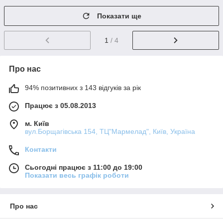
Показати ще
1
/ 4
Про нас
94% позитивних з 143 відгуків за рік
Працює з 05.08.2013
м. Київ
вул.Борщагівська 154, ТЦ"Мармелад", Київ, Україна
Контакти
Сьогодні працює з 11:00 до 19:00
Показати весь графік роботи
Про нас