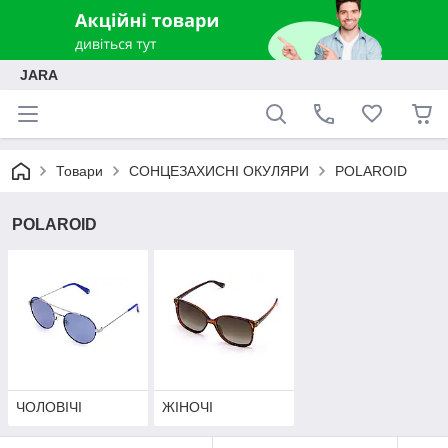
JARA
Товари
СОНЦЕЗАХИСНІ ОКУЛЯРИ
POLAROID
POLAROID
ЧОЛОВІЧІ
ЖІНОЧІ