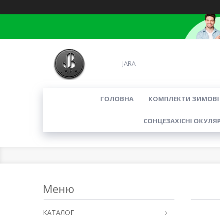
JARA
ГОЛОВНА
КОМПЛЕКТИ ЗИМОВІ
СОНЦЕЗАХІСНІ ОКУЛЯ
КАТАЛОГ