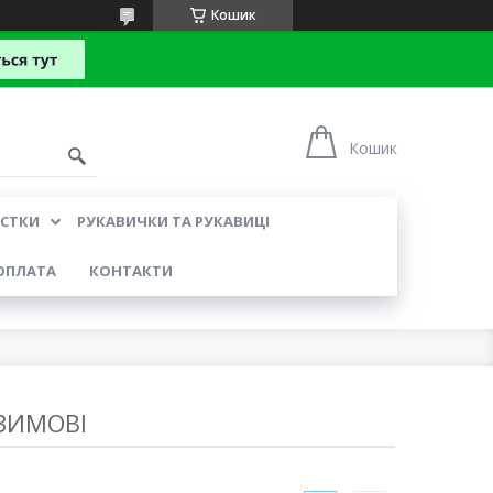
Кошик
Кошик
УСТКИ
РУКАВИЧКИ ТА РУКАВИЦІ
ОПЛАТА
КОНТАКТИ
ЗИМОВІ