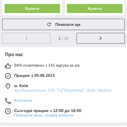
Купити
Купити
Показати ще
1
/ 14
Про нас
94% позитивних з 141 відгука за рік
Працює з 05.08.2013
м. Київ
вул.Борщагівська 154, ТЦ"Мармелад", Київ, Україна
Контакти
Сьогодні працює з 12:00 до 16:00
Показати весь графік роботи