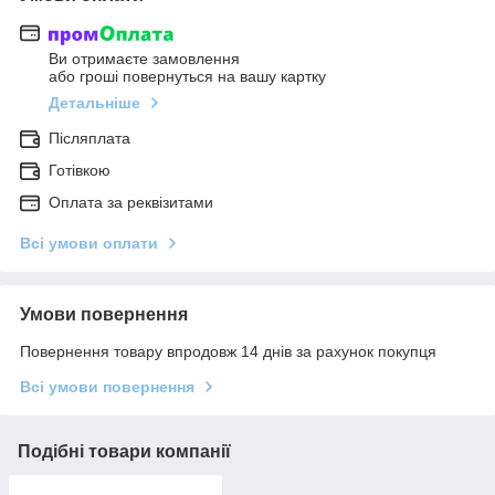
Ви отримаєте замовлення
або гроші повернуться на вашу картку
Детальніше
Післяплата
Готівкою
Оплата за реквізитами
Всі умови оплати
Умови повернення
Повернення товару впродовж 14 днів за рахунок покупця
Всі умови повернення
Подібні товари компанії