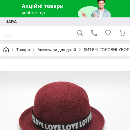
JARA
Товари
Аксесуари для дітей
ДИТЯЧІ ГОЛОВНІ УБОР