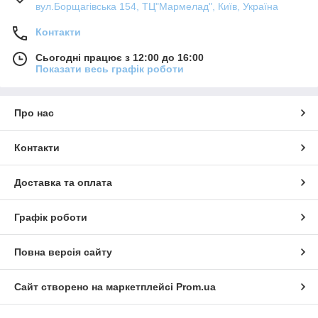
вул.Борщагівська 154, ТЦ"Мармелад", Київ, Україна
Контакти
Сьогодні працює з 12:00 до 16:00
Показати весь графік роботи
Про нас
Контакти
Доставка та оплата
Графік роботи
Повна версія сайту
Сайт створено на маркетплейсі
Prom.ua