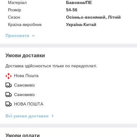
Матеріал
Бавовна/ПЕ
Розмір
54-56
Сезон
Осінньо-весняний, Літній
Країна-виробник
Україна-Китай
Приховати
Умови доставки
Доставка здійснюється тільки по передоплаті.
Нова Пошта
Самовивіз
Самовивіз
НОВА ПОШТА
Всі умови доставки
Умови оплати