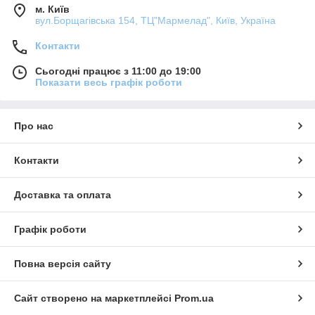
м. Київ
вул.Борщагівська 154, ТЦ"Мармелад", Київ, Україна
Контакти
Сьогодні працює з 11:00 до 19:00
Показати весь графік роботи
Про нас
Контакти
Доставка та оплата
Графік роботи
Повна версія сайту
Сайт створено на маркетплейсі
Prom.ua