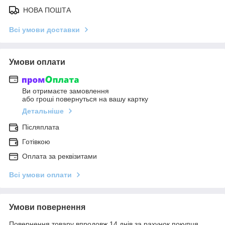
НОВА ПОШТА
Всі умови доставки
Умови оплати
Ви отримаєте замовлення
або гроші повернуться на вашу картку
Детальніше
Післяплата
Готівкою
Оплата за реквізитами
Всі умови оплати
Умови повернення
Повернення товару впродовж 14 днів за рахунок покупця