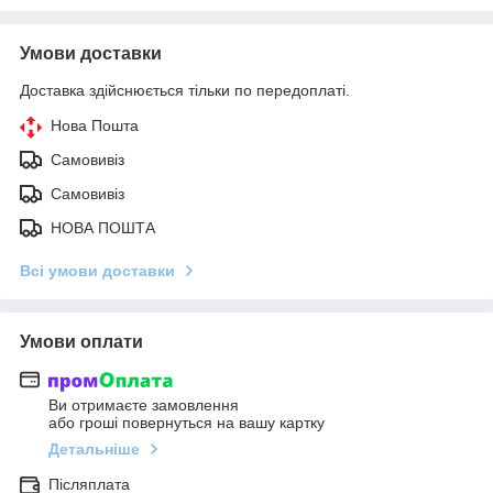
Умови доставки
Доставка здійснюється тільки по передоплаті.
Нова Пошта
Самовивіз
Самовивіз
НОВА ПОШТА
Всі умови доставки
Умови оплати
Ви отримаєте замовлення
або гроші повернуться на вашу картку
Детальніше
Післяплата