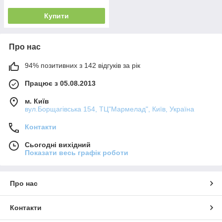
Купити
Про нас
94% позитивних з 142 відгуків за рік
Працює з 05.08.2013
м. Київ
вул.Борщагівська 154, ТЦ"Мармелад", Київ, Україна
Контакти
Сьогодні вихідний
Показати весь графік роботи
Про нас
Контакти