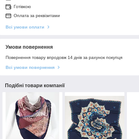
Готівкою
Оплата за реквізитами
Всі умови оплати
Умови повернення
Повернення товару впродовж 14 днів за рахунок покупця
Всі умови повернення
Подібні товари компанії