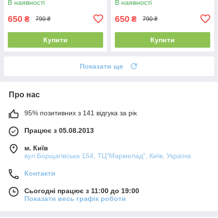
В наявності
В наявності
650
650
₴
₴
790 ₴
790 ₴
Купити
Купити
Показати ще
Про нас
95% позитивних з 141 відгука за рік
Працює з 05.08.2013
м. Київ
вул.Борщагівська 154, ТЦ"Мармелад", Київ, Україна
Контакти
Сьогодні працює з 11:00 до 19:00
Показати весь графік роботи