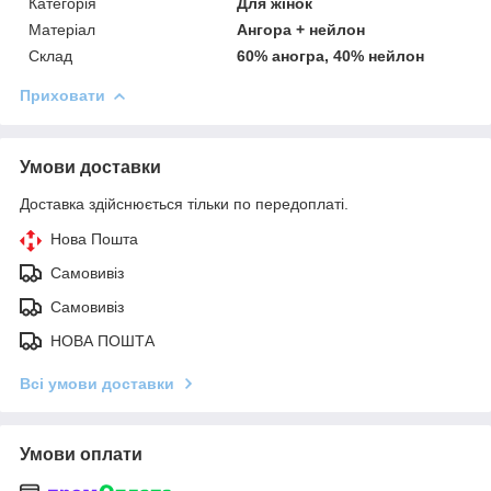
Категорія
Для жінок
Матеріал
Ангора + нейлон
Склад
60% аногра, 40% нейлон
Приховати
Умови доставки
Доставка здійснюється тільки по передоплаті.
Нова Пошта
Самовивіз
Самовивіз
НОВА ПОШТА
Всі умови доставки
Умови оплати