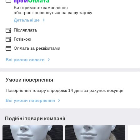
Ви отримаєте замовлення
або гроші повернуться на вашу картку
Детальніше
Післяплата
Готівкою
Оплата за реквізитами
Всі умови оплати
Умови повернення
Повернення товару впродовж 14 днів за рахунок покупця
Всі умови повернення
Подібні товари компанії