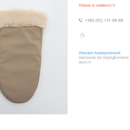
Немає в наявності
+380 (95) 141-88-88
Законом не передбачено 
якості