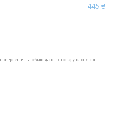
445 ₴
повернення та обмін даного товару належної