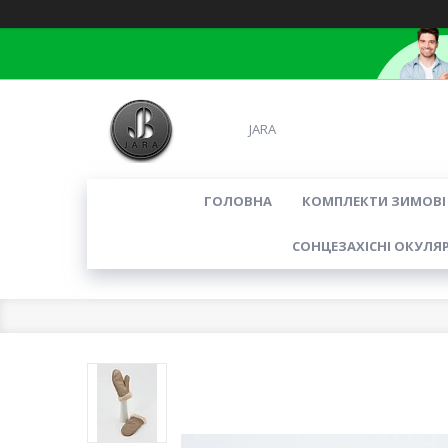
JARA
ГОЛОВНА
КОМПЛЕКТИ ЗИМОВІ
СОНЦЕЗАХІСНІ ОКУЛЯ