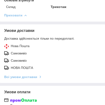
Основні атрибути
Склад
Трикотаж
Приховати
Умови доставки
Доставка здійснюється тільки по передоплаті.
Нова Пошта
Самовивіз
Самовивіз
НОВА ПОШТА
Всі умови доставки
Умови оплати