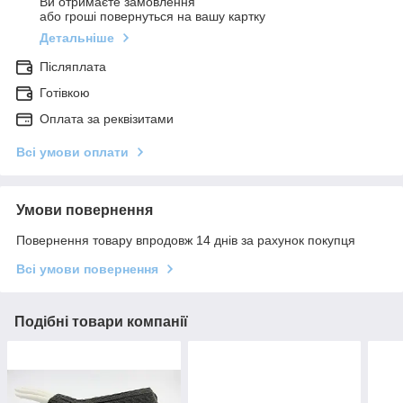
Ви отримаєте замовлення
або гроші повернуться на вашу картку
Детальніше
Післяплата
Готівкою
Оплата за реквізитами
Всі умови оплати
Умови повернення
Повернення товару впродовж 14 днів за рахунок покупця
Всі умови повернення
Подібні товари компанії