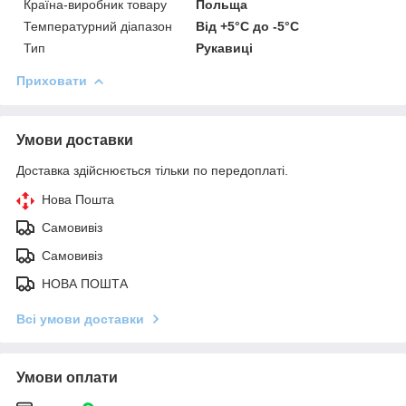
Країна-виробник товару
Польща
Температурний діапазон
Від +5°C до -5°C
Тип
Рукавиці
Приховати
Умови доставки
Доставка здійснюється тільки по передоплаті.
Нова Пошта
Самовивіз
Самовивіз
НОВА ПОШТА
Всі умови доставки
Умови оплати