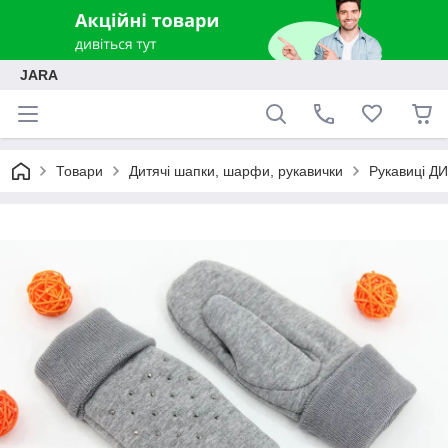
JARA
Товари
Дитячі шапки, шарфи, рукавички
Рукавиці ДИ