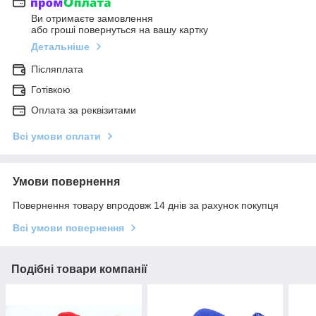
Ви отримаєте замовлення
або гроші повернуться на вашу картку
Детальніше
Післяплата
Готівкою
Оплата за реквізитами
Всі умови оплати
Умови повернення
Повернення товару впродовж 14 днів за рахунок покупця
Всі умови повернення
Подібні товари компанії