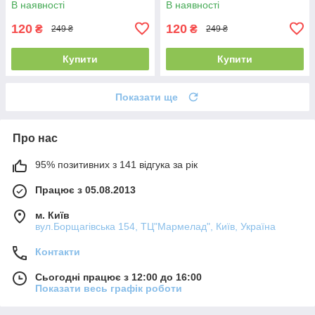
В наявності
В наявності
120
120
₴
₴
249 ₴
249 ₴
Купити
Купити
Показати ще
Про нас
95% позитивних з 141 відгука за рік
Працює з 05.08.2013
м. Київ
вул.Борщагівська 154, ТЦ"Мармелад", Київ, Україна
Контакти
Сьогодні працює з 12:00 до 16:00
Показати весь графік роботи