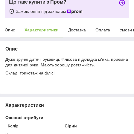
Що таке купити з Пром?
Замовлення під захистом
Опис
Характеристики
Доставка
Оплата
Умови 
Опис
Дуже зручні дитячі рукавиці. Флісова підкладка м'яка, приємна
для дитячої руки. Мають хорошу розтяжність.
Склад: трикотаж на флісі
Характеристики
Основні атрибути
Колір
Сірий