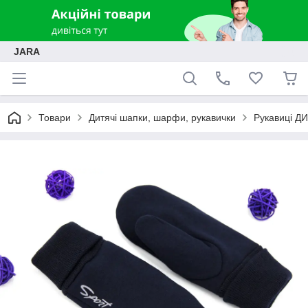
JARA
Товари
Дитячі шапки, шарфи, рукавички
Рукавиці ДИ