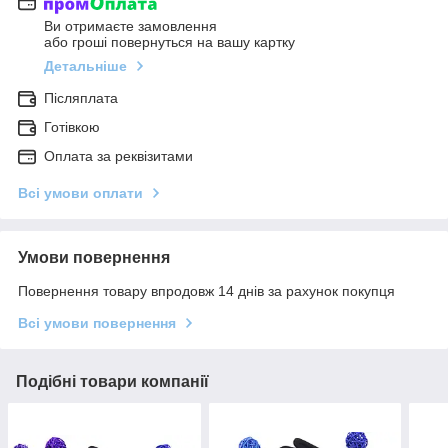
Ви отримаєте замовлення
або гроші повернуться на вашу картку
Детальніше
Післяплата
Готівкою
Оплата за реквізитами
Всі умови оплати
Умови повернення
Повернення товару впродовж 14 днів за рахунок покупця
Всі умови повернення
Подібні товари компанії