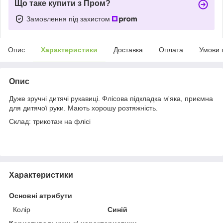
Що таке купити з Пром?
Замовлення під захистом
Опис
Характеристики
Доставка
Оплата
Умови 
Опис
Дуже зручні дитячі рукавиці. Флісова підкладка м'яка, приємна
для дитячої руки. Мають хорошу розтяжність.
Склад: трикотаж на флісі
Характеристики
Основні атрибути
Колір
Синій