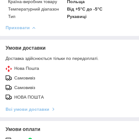
Країна-виробник товару
Польща
Температурний діапазон
Від +5°C до -5°C
Тип
Рукавиці
Приховати
Умови доставки
Доставка здійснюється тільки по передоплаті.
Нова Пошта
Самовивіз
Самовивіз
НОВА ПОШТА
Всі умови доставки
Умови оплати