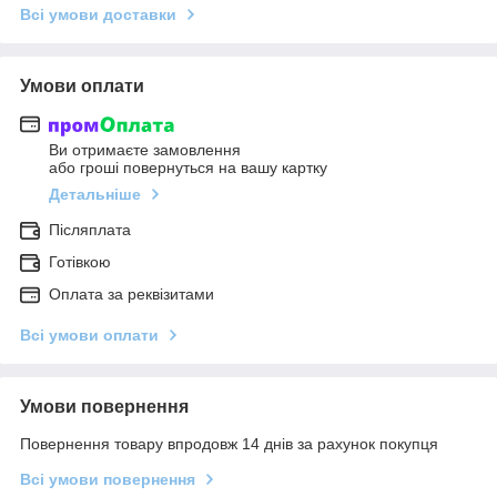
Всі умови доставки
Умови оплати
Ви отримаєте замовлення
або гроші повернуться на вашу картку
Детальніше
Післяплата
Готівкою
Оплата за реквізитами
Всі умови оплати
Умови повернення
Повернення товару впродовж 14 днів за рахунок покупця
Всі умови повернення