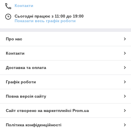
Контакти
Сьогодні працює з 11:00 до 19:00
Показати весь графік роботи
Про нас
Контакти
Доставка та оплата
Графік роботи
Повна версія сайту
Сайт створено на маркетплейсі
Prom.ua
Політика конфіденційності