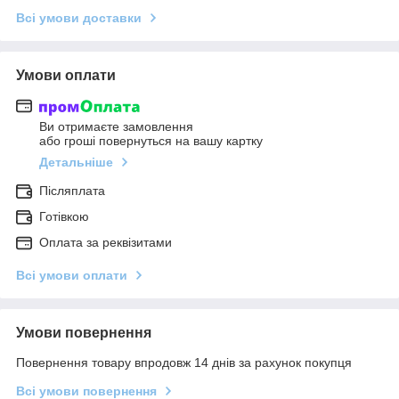
Всі умови доставки
Умови оплати
Ви отримаєте замовлення
або гроші повернуться на вашу картку
Детальніше
Післяплата
Готівкою
Оплата за реквізитами
Всі умови оплати
Умови повернення
Повернення товару впродовж 14 днів за рахунок покупця
Всі умови повернення