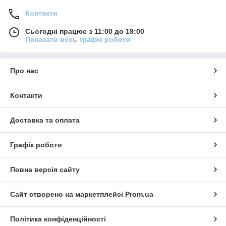
Контакти
Сьогодні працює з 11:00 до 19:00
Показати весь графік роботи
Про нас
Контакти
Доставка та оплата
Графік роботи
Повна версія сайту
Сайт створено на маркетплейсі
Prom.ua
Політика конфіденційності