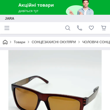
JARA
Товари
СОНЦЕЗАХИСНІ ОКУЛЯРИ
ЧОЛОВІЧІ СОНЦ