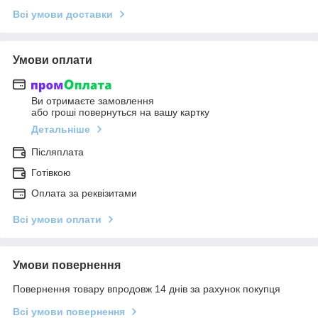
Всі умови доставки
Умови оплати
Ви отримаєте замовлення
або гроші повернуться на вашу картку
Детальніше
Післяплата
Готівкою
Оплата за реквізитами
Всі умови оплати
Умови повернення
Повернення товару впродовж 14 днів за рахунок покупця
Всі умови повернення