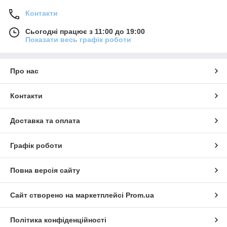
Контакти
Сьогодні працює з 11:00 до 19:00
Показати весь графік роботи
Про нас
Контакти
Доставка та оплата
Графік роботи
Повна версія сайту
Сайт створено на маркетплейсі
Prom.ua
Політика конфіденційності