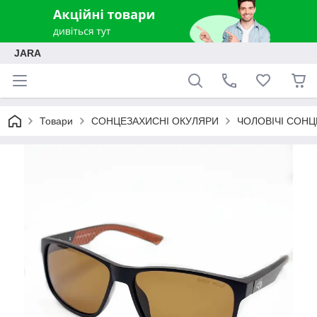
JARA
Товари
СОНЦЕЗАХИСНІ ОКУЛЯРИ
ЧОЛОВІЧІ СОНЦ