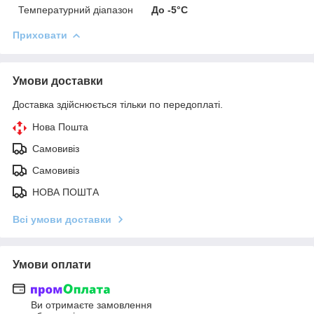
Температурний діапазон
До -5°C
Приховати
Умови доставки
Доставка здійснюється тільки по передоплаті.
Нова Пошта
Самовивіз
Самовивіз
НОВА ПОШТА
Всі умови доставки
Умови оплати
Ви отримаєте замовлення