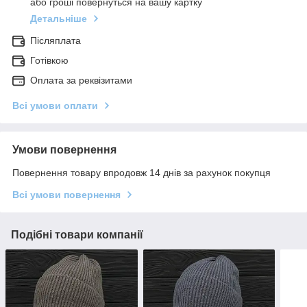
або гроші повернуться на вашу картку
Детальніше
Післяплата
Готівкою
Оплата за реквізитами
Всі умови оплати
Умови повернення
Повернення товару впродовж 14 днів за рахунок покупця
Всі умови повернення
Подібні товари компанії