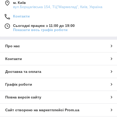
м. Київ
вул.Борщагівська 154, ТЦ"Мармелад", Київ, Україна
Контакти
Сьогодні працює з 11:00 до 19:00
Показати весь графік роботи
Про нас
Контакти
Доставка та оплата
Графік роботи
Повна версія сайту
Сайт створено на маркетплейсі
Prom.ua