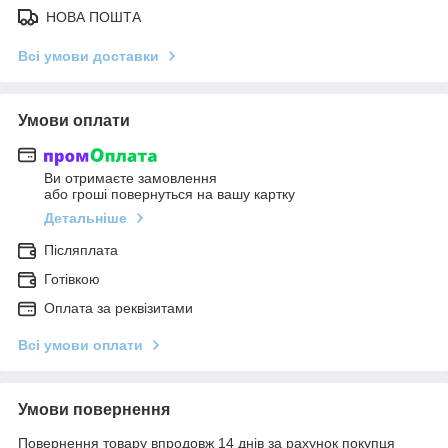
НОВА ПОШТА
Всі умови доставки
Умови оплати
Ви отримаєте замовлення
або гроші повернуться на вашу картку
Детальніше
Післяплата
Готівкою
Оплата за реквізитами
Всі умови оплати
Умови повернення
Повернення товару впродовж 14 днів за рахунок покупця