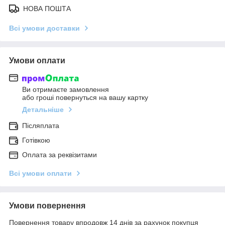
НОВА ПОШТА
Всі умови доставки
Умови оплати
Ви отримаєте замовлення
або гроші повернуться на вашу картку
Детальніше
Післяплата
Готівкою
Оплата за реквізитами
Всі умови оплати
Умови повернення
Повернення товару впродовж 14 днів за рахунок покупця