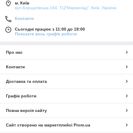
м. Київ
вул.Борщагівська 154, ТЦ"Мармелад", Київ, Україна
Контакти
Сьогодні працює з 11:00 до 19:00
Показати весь графік роботи
Про нас
Контакти
Доставка та оплата
Графік роботи
Повна версія сайту
Сайт створено на маркетплейсі
Prom.ua