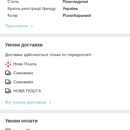
Стиль
Повсякденні
Країна реєстрації бренду
Україна
Колір
Різнобарвний
Приховати
Умови доставки
Доставка здійснюється тільки по передоплаті.
Нова Пошта
Самовивіз
Самовивіз
НОВА ПОШТА
Всі умови доставки
Умови оплати