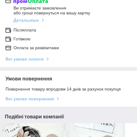
Ви отримаєте замовлення
або гроші повернуться на вашу картку
Детальніше
Післяплата
Готівкою
Оплата за реквізитами
Всі умови оплати
Умови повернення
Повернення товару впродовж 14 днів за рахунок покупця
Всі умови повернення
Подібні товари компанії