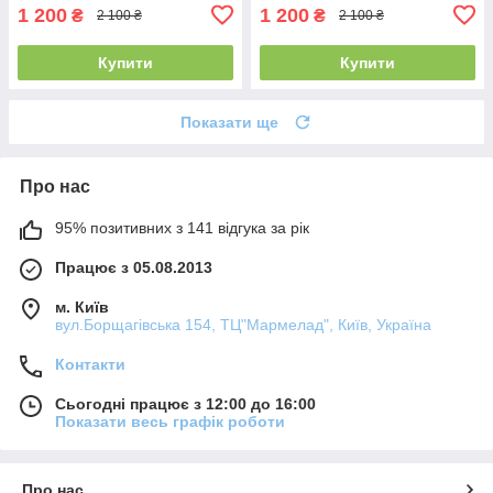
8025 - 4062
1 200
1 200
₴
₴
2 100 ₴
2 100 ₴
Купити
Купити
Показати ще
Про нас
95% позитивних з 141 відгука за рік
Працює з 05.08.2013
м. Київ
вул.Борщагівська 154, ТЦ"Мармелад", Київ, Україна
Контакти
Сьогодні працює з 12:00 до 16:00
Показати весь графік роботи
Про нас