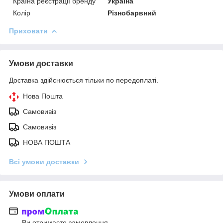
Країна реєстрації бренду
Україна
Колір
Різнобарвний
Приховати
Умови доставки
Доставка здійснюється тільки по передоплаті.
Нова Пошта
Самовивіз
Самовивіз
НОВА ПОШТА
Всі умови доставки
Умови оплати
Ви отримаєте замовлення