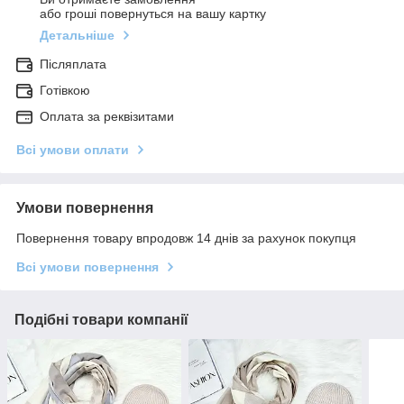
або гроші повернуться на вашу картку
Детальніше
Післяплата
Готівкою
Оплата за реквізитами
Всі умови оплати
Умови повернення
Повернення товару впродовж 14 днів за рахунок покупця
Всі умови повернення
Подібні товари компанії