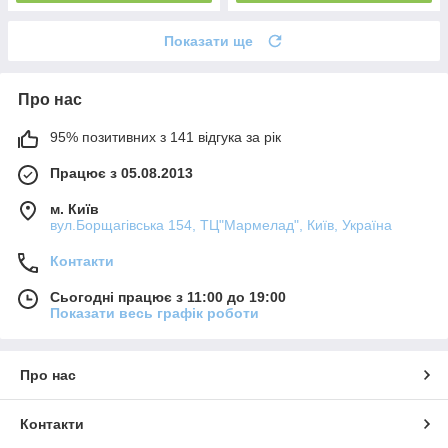
Показати ще
Про нас
95% позитивних з 141 відгука за рік
Працює з 05.08.2013
м. Київ
вул.Борщагівська 154, ТЦ"Мармелад", Київ, Україна
Контакти
Сьогодні працює з 11:00 до 19:00
Показати весь графік роботи
Про нас
Контакти