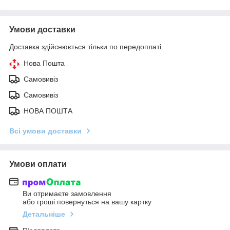
Умови доставки
Доставка здійснюється тільки по передоплаті.
Нова Пошта
Самовивіз
Самовивіз
НОВА ПОШТА
Всі умови доставки
Умови оплати
Ви отримаєте замовлення
або гроші повернуться на вашу картку
Детальніше