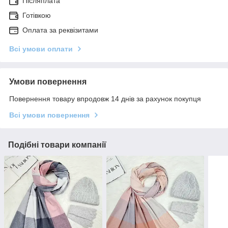
Післяплата
Готівкою
Оплата за реквізитами
Всі умови оплати
Умови повернення
Повернення товару впродовж 14 днів за рахунок покупця
Всі умови повернення
Подібні товари компанії