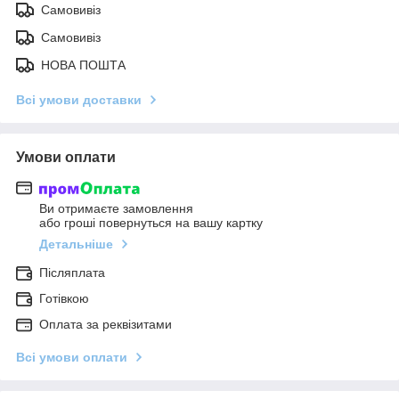
Самовивіз
Самовивіз
НОВА ПОШТА
Всі умови доставки
Умови оплати
Ви отримаєте замовлення
або гроші повернуться на вашу картку
Детальніше
Післяплата
Готівкою
Оплата за реквізитами
Всі умови оплати