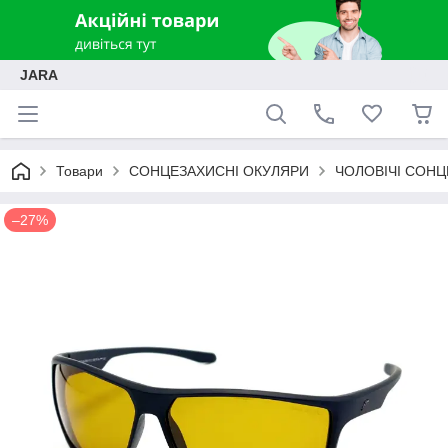
JARA
Товари
СОНЦЕЗАХИСНІ ОКУЛЯРИ
ЧОЛОВІЧІ СОНЦ
–27%