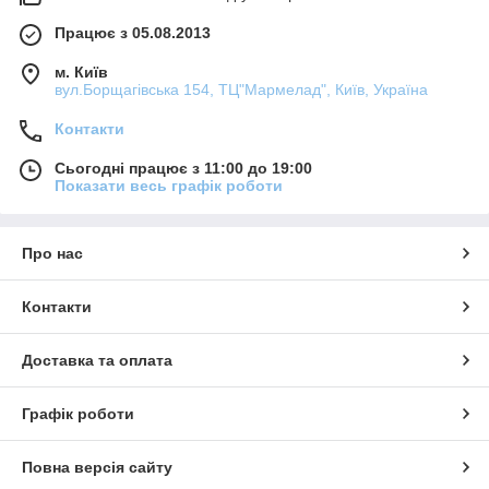
Працює з 05.08.2013
м. Київ
вул.Борщагівська 154, ТЦ"Мармелад", Київ, Україна
Контакти
Сьогодні працює з 11:00 до 19:00
Показати весь графік роботи
Про нас
Контакти
Доставка та оплата
Графік роботи
Повна версія сайту