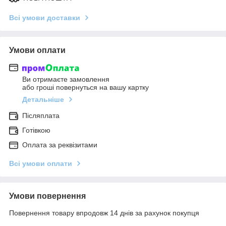
Всі умови доставки
Умови оплати
Ви отримаєте замовлення
або гроші повернуться на вашу картку
Детальніше
Післяплата
Готівкою
Оплата за реквізитами
Всі умови оплати
Умови повернення
Повернення товару впродовж 14 днів за рахунок покупця