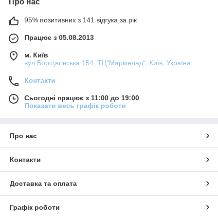
Про нас
95% позитивних з 141 відгука за рік
Працює з 05.08.2013
м. Київ
вул.Борщагівська 154, ТЦ"Мармелад", Київ, Україна
Контакти
Сьогодні працює з 11:00 до 19:00
Показати весь графік роботи
Про нас
Контакти
Доставка та оплата
Графік роботи