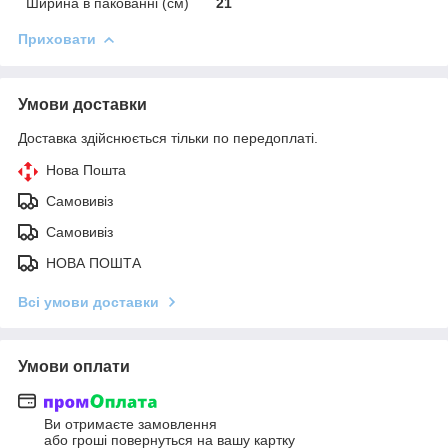
Ширина в пакованні (см)
21
Приховати
Умови доставки
Доставка здійснюється тільки по передоплаті.
Нова Пошта
Самовивіз
Самовивіз
НОВА ПОШТА
Всі умови доставки
Умови оплати
Ви отримаєте замовлення
або гроші повернуться на вашу картку