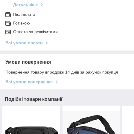
Детальніше
Післяплата
Готівкою
Оплата за реквізитами
Всі умови оплати
Умови повернення
Повернення товару впродовж 14 днів за рахунок покупця
Всі умови повернення
Подібні товари компанії