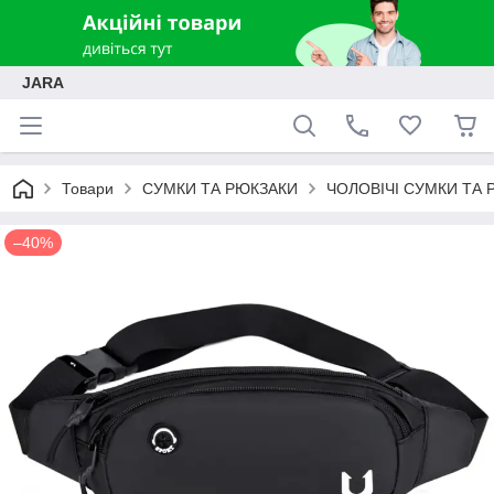
JARA
Товари
СУМКИ ТА РЮКЗАКИ
ЧОЛОВІЧІ СУМКИ ТА 
–40%