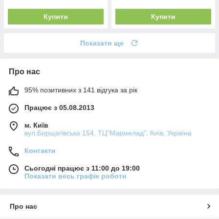
Купити
Купити
Показати ще
Про нас
95% позитивних з 141 відгука за рік
Працює з 05.08.2013
м. Київ
вул.Борщагівська 154, ТЦ"Мармелад", Київ, Україна
Контакти
Сьогодні працює з 11:00 до 19:00
Показати весь графік роботи
Про нас