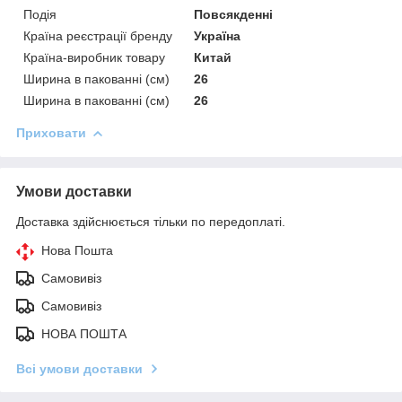
Подія
Повсякденні
Країна реєстрації бренду
Україна
Країна-виробник товару
Китай
Ширина в пакованні (см)
26
Ширина в пакованні (см)
26
Приховати
Умови доставки
Доставка здійснюється тільки по передоплаті.
Нова Пошта
Самовивіз
Самовивіз
НОВА ПОШТА
Всі умови доставки