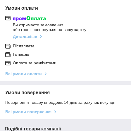
Умови оплати
Ви отримаєте замовлення
або гроші повернуться на вашу картку
Детальніше
Післяплата
Готівкою
Оплата за реквізитами
Всі умови оплати
Умови повернення
Повернення товару впродовж 14 днів за рахунок покупця
Всі умови повернення
Подібні товари компанії