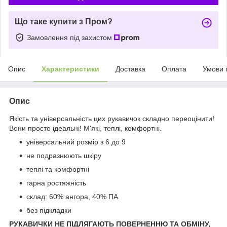
Що таке купити з Пром?
Замовлення під захистом
Опис
Характеристики
Доставка
Оплата
Умови 
Опис
Якість та універсальність цих рукавичок складно переоцінити!
Вони просто ідеальні! М'які, теплі, комфортні.
універсальний розмір з 6 до 9
не подразнюють шкіру
теплі та комфортні
гарна ростяжність
склад: 60% ангора, 40% ПА
без підкладки
РУКАВИЧКИ НЕ ПІДЛЯГАЮТЬ ПОВЕРНЕННЮ ТА ОБМІНУ,