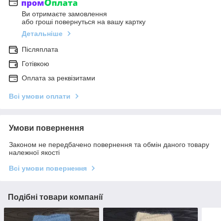
Ви отримаєте замовлення
або гроші повернуться на вашу картку
Детальніше
Післяплата
Готівкою
Оплата за реквізитами
Всі умови оплати
Умови повернення
Законом не передбачено повернення та обмін даного товару
належної якості
Всі умови повернення
Подібні товари компанії