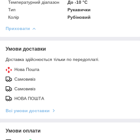
Температурний діапазон
До -10 °C
Тип
Рукавички
Колір
Рубіновий
Приховати
Умови доставки
Доставка здійснюється тільки по передоплаті.
Нова Пошта
Самовивіз
Самовивіз
НОВА ПОШТА
Всі умови доставки
Умови оплати