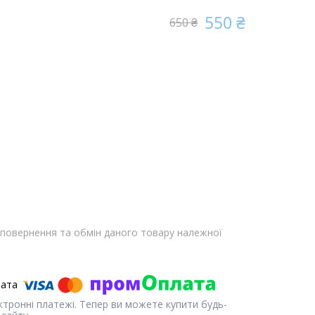
550 ₴
650 ₴
повернення та обмін даного товару належної
ектронні платежі. Тепер ви можете купити будь-