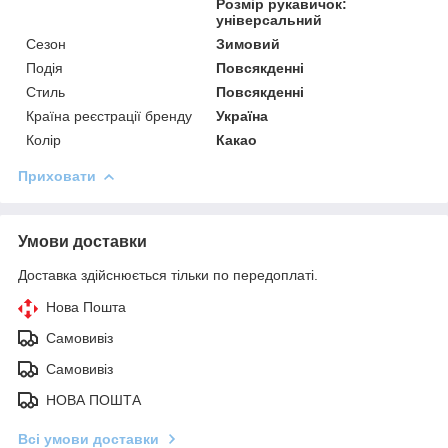
Розмір рукавичок:
універсальний
Сезон
Зимовий
Подія
Повсякденні
Стиль
Повсякденні
Країна реєстрації бренду
Україна
Колір
Какао
Приховати
Умови доставки
Доставка здійснюється тільки по передоплаті.
Нова Пошта
Самовивіз
Самовивіз
НОВА ПОШТА
Всі умови доставки