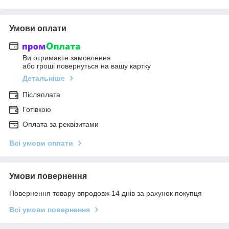
Умови оплати
Ви отримаєте замовлення
або гроші повернуться на вашу картку
Детальніше
Післяплата
Готівкою
Оплата за реквізитами
Всі умови оплати
Умови повернення
Повернення товару впродовж 14 днів за рахунок покупця
Всі умови повернення