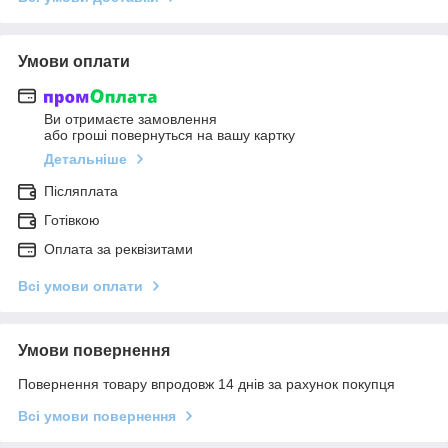
Умови оплати
Ви отримаєте замовлення
або гроші повернуться на вашу картку
Детальніше
Післяплата
Готівкою
Оплата за реквізитами
Всі умови оплати
Умови повернення
Повернення товару впродовж 14 днів за рахунок покупця
Всі умови повернення