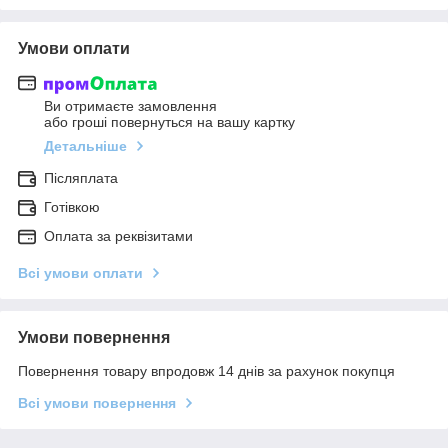
Умови оплати
Ви отримаєте замовлення
або гроші повернуться на вашу картку
Детальніше
Післяплата
Готівкою
Оплата за реквізитами
Всі умови оплати
Умови повернення
Повернення товару впродовж 14 днів за рахунок покупця
Всі умови повернення