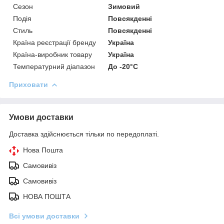
Сезон
Зимовий
Подія
Повсякденні
Стиль
Повсякденні
Країна реєстрації бренду
Україна
Країна-виробник товару
Україна
Температурний діапазон
До -20°C
Приховати
Умови доставки
Доставка здійснюється тільки по передоплаті.
Нова Пошта
Самовивіз
Самовивіз
НОВА ПОШТА
Всі умови доставки