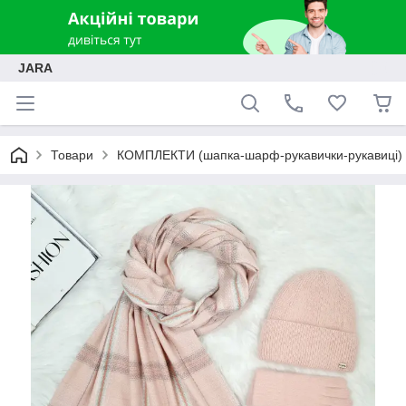
JARA
Товари
КОМПЛЕКТИ (шапка-шарф-рукавички-рукавиці)