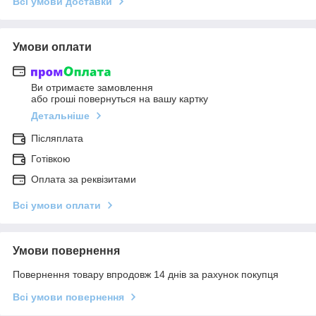
Всі умови доставки
Умови оплати
Ви отримаєте замовлення
або гроші повернуться на вашу картку
Детальніше
Післяплата
Готівкою
Оплата за реквізитами
Всі умови оплати
Умови повернення
Повернення товару впродовж 14 днів за рахунок покупця
Всі умови повернення