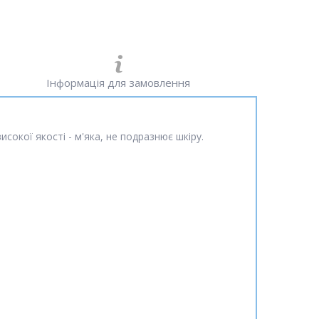
Інформація для замовлення
исокої якості - м'яка, не подразнює шкіру.