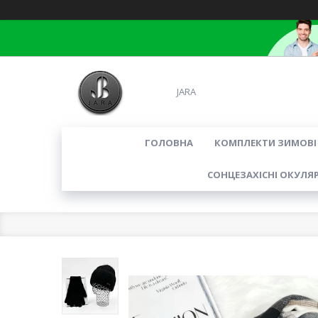
JARA
ГОЛОВНА
КОМПЛЕКТИ ЗИМОВІ
СОНЦЕЗАХІСНІ ОКУЛЯ