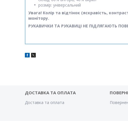
розмір: універсальний
Увага! Колір та відтінок (яскравість, контр
монітору.
РУКАВИЧКИ ТА РУКАВИЦІ НЕ ПІДЛЯГАЮТЬ ПОВ
ДОСТАВКА ТА ОПЛАТА
ПОВЕРН
Доставка та оплата
Повернен