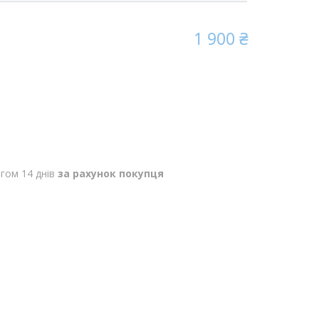
1 900 ₴
гом 14 днів
за рахунок покупця