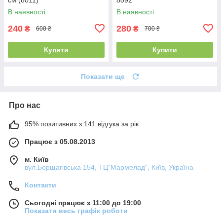
В наявності
В наявності
240
280
₴
₴
600 ₴
700 ₴
Купити
Купити
Показати ще
Про нас
95% позитивних з 141 відгука за рік
Працює з 05.08.2013
м. Київ
вул.Борщагівська 154, ТЦ"Мармелад", Київ, Україна
Контакти
Сьогодні працює з 11:00 до 19:00
Показати весь графік роботи