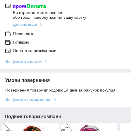
Ви отримаєте замовлення
або гроші повернуться на вашу картку
Детальніше
Післяплата
Готівкою
Оплата за реквізитами
Всі умови оплати
Умови повернення
Повернення товару впродовж 14 днів за рахунок покупця
Всі умови повернення
Подібні товари компанії