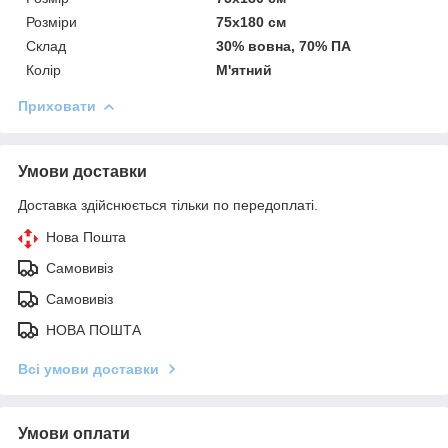
Розміри
75х180 см
Склад
30% вовна, 70% ПА
Колір
М'ятний
Приховати
Умови доставки
Доставка здійснюється тільки по передоплаті.
Нова Пошта
Самовивіз
Самовивіз
НОВА ПОШТА
Всі умови доставки
Умови оплати