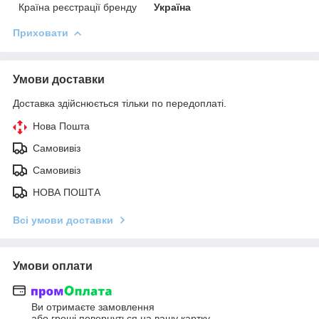
Країна реєстрації бренду
Україна
Приховати
Умови доставки
Доставка здійснюється тільки по передоплаті.
Нова Пошта
Самовивіз
Самовивіз
НОВА ПОШТА
Всі умови доставки
Умови оплати
Ви отримаєте замовлення
або гроші повернуться на вашу картку