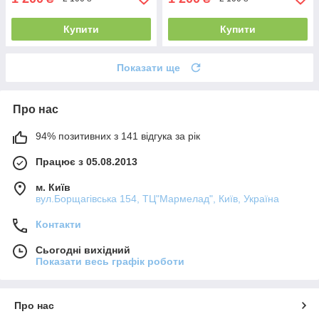
Купити
Купити
Показати ще
Про нас
94% позитивних з 141 відгука за рік
Працює з 05.08.2013
м. Київ
вул.Борщагівська 154, ТЦ"Мармелад", Київ, Україна
Контакти
Сьогодні вихідний
Показати весь графік роботи
Про нас