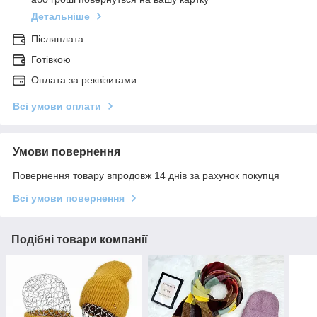
Детальніше
Післяплата
Готівкою
Оплата за реквізитами
Всі умови оплати
Умови повернення
Повернення товару впродовж 14 днів за рахунок покупця
Всі умови повернення
Подібні товари компанії