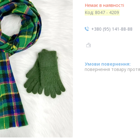
Немає в наявності
Код:
8047 - 4209
+380 (95) 141-88-88
повернення товару протя