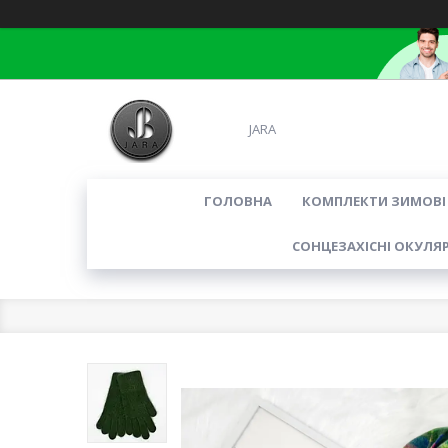
JARA
ГОЛОВНА
КОМПЛЕКТИ ЗИМОВІ
СОНЦЕЗАХІСНІ ОКУЛЯ