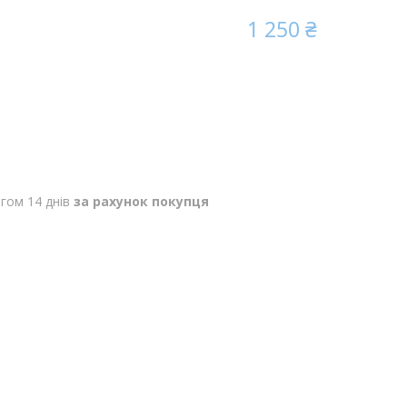
1 250 ₴
гом 14 днів
за рахунок покупця