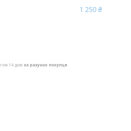
1 250 ₴
гом 14 днів
за рахунок покупця