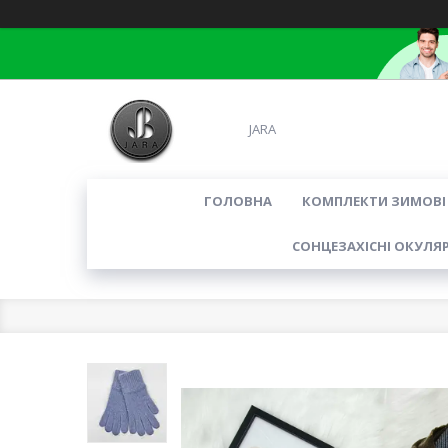
JARA
ГОЛОВНА
КОМПЛЕКТИ ЗИМОВІ
СОНЦЕЗАХІСНІ ОКУЛЯ