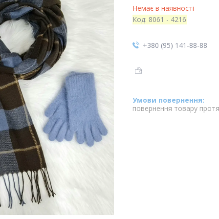
Немає в наявності
Код:
8061 - 4216
+380 (95) 141-88-88
повернення товару протя