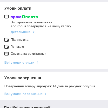
Умови оплати
Ви отримаєте замовлення
або гроші повернуться на вашу картку
Детальніше
Післяплата
Готівкою
Оплата за реквізитами
Всі умови оплати
Умови повернення
Повернення товару впродовж 14 днів за рахунок покупця
Всі умови повернення
Подібні товари компанії