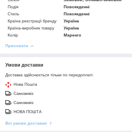
Подія
Повсякденні
Стиль
Повсякденні
Країна реєстрації бренду
Україна
Країна-виробник товару
Україна
Колір
Маренго
Приховати
Умови доставки
Доставка здійснюється тільки по передоплаті.
Нова Пошта
Самовивіз
Самовивіз
НОВА ПОШТА
Всі умови доставки