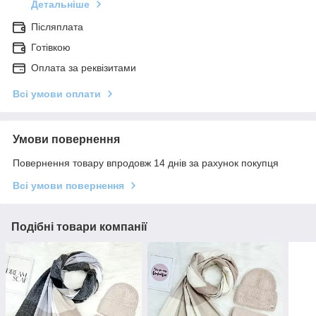
Детальніше
Післяплата
Готівкою
Оплата за реквізитами
Всі умови оплати
Умови повернення
Повернення товару впродовж 14 днів за рахунок покупця
Всі умови повернення
Подібні товари компанії