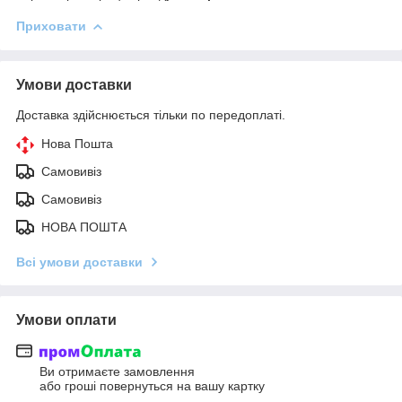
Приховати
Умови доставки
Доставка здійснюється тільки по передоплаті.
Нова Пошта
Самовивіз
Самовивіз
НОВА ПОШТА
Всі умови доставки
Умови оплати
Ви отримаєте замовлення
або гроші повернуться на вашу картку