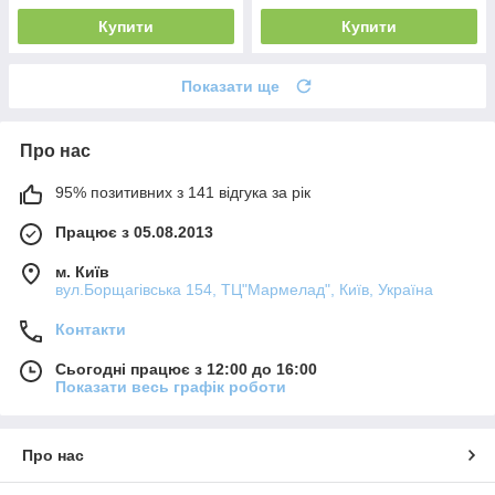
Купити
Купити
Показати ще
Про нас
95% позитивних з 141 відгука за рік
Працює з 05.08.2013
м. Київ
вул.Борщагівська 154, ТЦ"Мармелад", Київ, Україна
Контакти
Сьогодні працює з 12:00 до 16:00
Показати весь графік роботи
Про нас