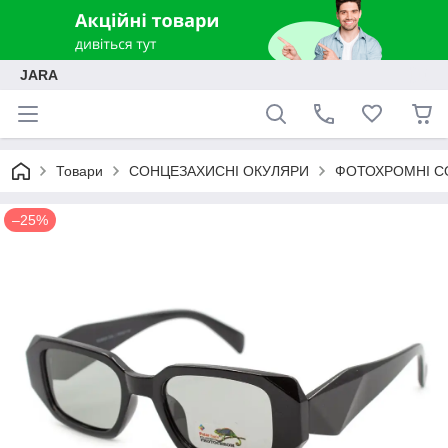
JARA
Товари
СОНЦЕЗАХИСНІ ОКУЛЯРИ
ФОТОХРОМНІ С
–25%