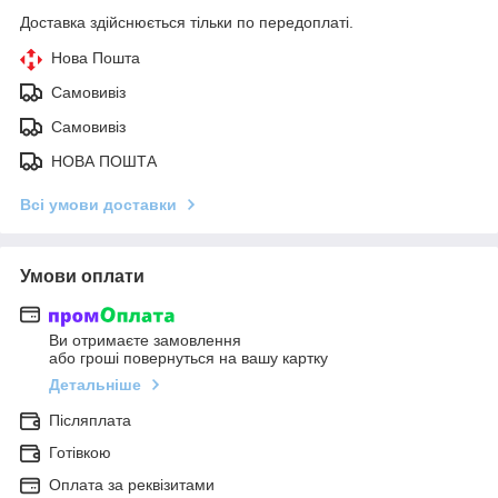
Доставка здійснюється тільки по передоплаті.
Нова Пошта
Самовивіз
Самовивіз
НОВА ПОШТА
Всі умови доставки
Умови оплати
Ви отримаєте замовлення
або гроші повернуться на вашу картку
Детальніше
Післяплата
Готівкою
Оплата за реквізитами