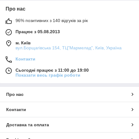
Про нас
96% позитивних з 140 відгуків за рік
Працює з 05.08.2013
м. Київ
вул.Борщагівська 154, ТЦ"Мармелад", Київ, Україна
Контакти
Сьогодні працює з 11:00 до 19:00
Показати весь графік роботи
Про нас
Контакти
Доставка та оплата