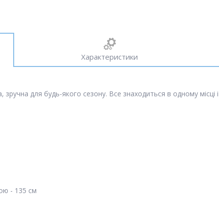
Характеристики
зручна для будь-якого сезону. Все знаходиться в одному місці і
ою - 135 см