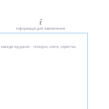
Інформація для замовлення
 завжди під рукою - телефон, ключі, серветки,