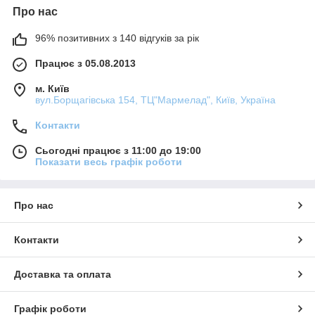
Про нас
96% позитивних з 140 відгуків за рік
Працює з 05.08.2013
м. Київ
вул.Борщагівська 154, ТЦ"Мармелад", Київ, Україна
Контакти
Сьогодні працює з 11:00 до 19:00
Показати весь графік роботи
Про нас
Контакти
Доставка та оплата
Графік роботи