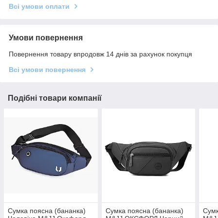
Всі умови оплати
Умови повернення
Повернення товару впродовж 14 днів за рахунок покупця
Всі умови повернення
Подібні товари компанії
Сумка поясна (бананка)
Сумка поясна (бананка)
Сумк