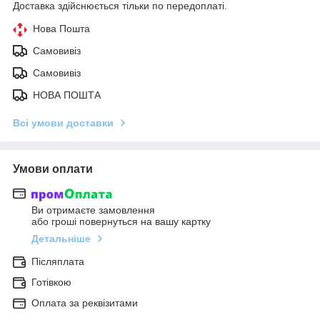
Доставка здійснюється тільки по передоплаті.
Нова Пошта
Самовивіз
Самовивіз
НОВА ПОШТА
Всі умови доставки
Умови оплати
Ви отримаєте замовлення
або гроші повернуться на вашу картку
Детальніше
Післяплата
Готівкою
Оплата за реквізитами