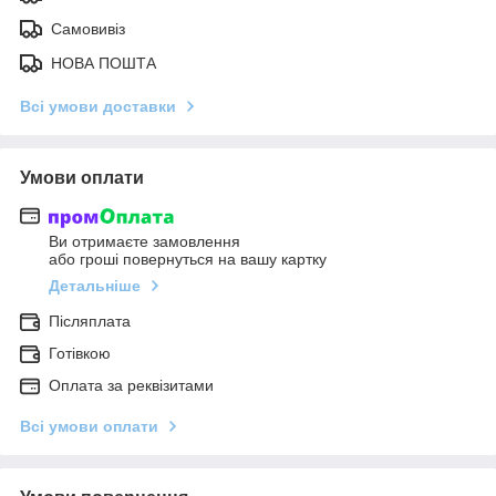
Самовивіз
НОВА ПОШТА
Всі умови доставки
Умови оплати
Ви отримаєте замовлення
або гроші повернуться на вашу картку
Детальніше
Післяплата
Готівкою
Оплата за реквізитами
Всі умови оплати