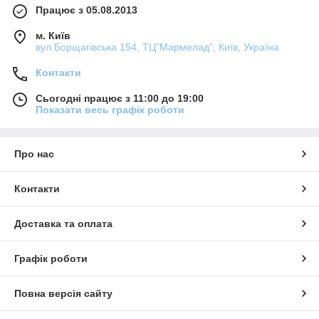
Працює з 05.08.2013
м. Київ
вул.Борщагівська 154, ТЦ"Мармелад", Київ, Україна
Контакти
Сьогодні працює з 11:00 до 19:00
Показати весь графік роботи
Про нас
Контакти
Доставка та оплата
Графік роботи
Повна версія сайту