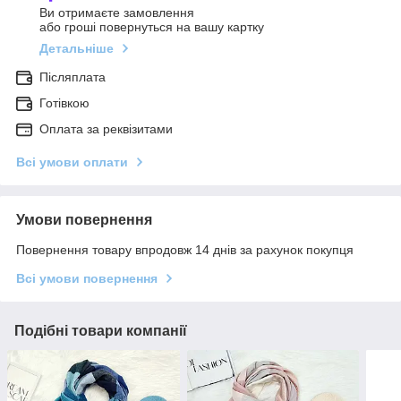
Ви отримаєте замовлення
або гроші повернуться на вашу картку
Детальніше
Післяплата
Готівкою
Оплата за реквізитами
Всі умови оплати
Умови повернення
Повернення товару впродовж 14 днів за рахунок покупця
Всі умови повернення
Подібні товари компанії