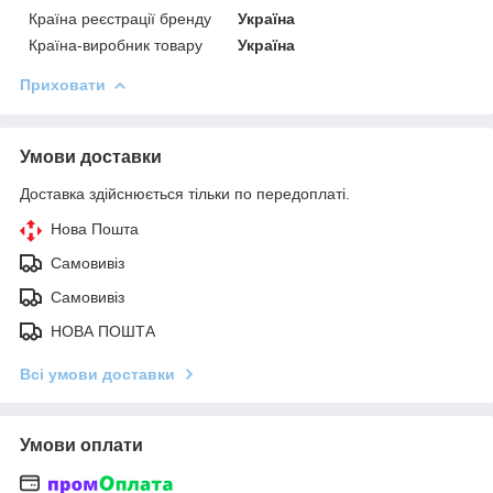
Країна реєстрації бренду
Україна
Країна-виробник товару
Україна
Приховати
Умови доставки
Доставка здійснюється тільки по передоплаті.
Нова Пошта
Самовивіз
Самовивіз
НОВА ПОШТА
Всі умови доставки
Умови оплати