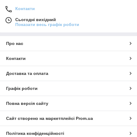
Контакти
Сьогодні вихідний
Показати весь графік роботи
Про нас
Контакти
Доставка та оплата
Графік роботи
Повна версія сайту
Сайт створено на маркетплейсі
Prom.ua
Політика конфіденційності