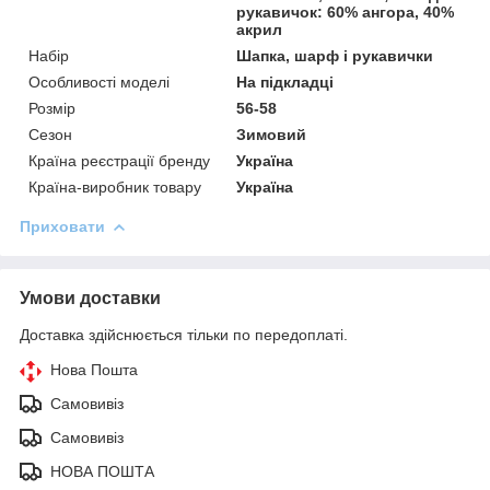
рукавичок: 60% ангора, 40%
акрил
Набір
Шапка, шарф і рукавички
Особливості моделі
На підкладці
Розмір
56-58
Сезон
Зимовий
Країна реєстрації бренду
Україна
Країна-виробник товару
Україна
Приховати
Умови доставки
Доставка здійснюється тільки по передоплаті.
Нова Пошта
Самовивіз
Самовивіз
НОВА ПОШТА