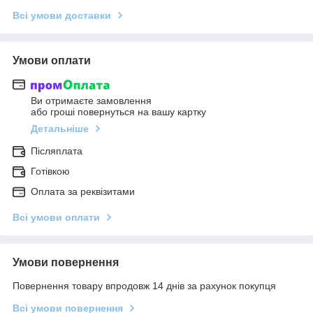
Всі умови доставки
Умови оплати
Ви отримаєте замовлення
або гроші повернуться на вашу картку
Детальніше
Післяплата
Готівкою
Оплата за реквізитами
Всі умови оплати
Умови повернення
Повернення товару впродовж 14 днів за рахунок покупця
Всі умови повернення