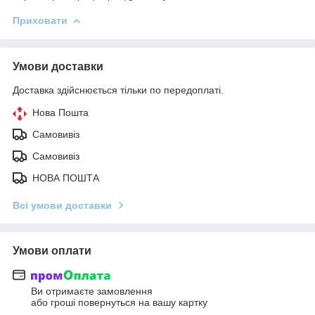
Приховати
Умови доставки
Доставка здійснюється тільки по передоплаті.
Нова Пошта
Самовивіз
Самовивіз
НОВА ПОШТА
Всі умови доставки
Умови оплати
Ви отримаєте замовлення
або гроші повернуться на вашу картку