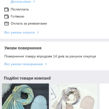
Детальніше
Післяплата
Готівкою
Оплата за реквізитами
Всі умови оплати
Умови повернення
Повернення товару впродовж 14 днів за рахунок покупця
Всі умови повернення
Подібні товари компанії