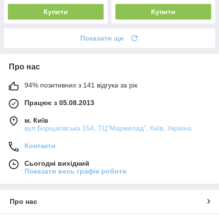
Купити
Купити
Показати ще
Про нас
94% позитивних з 141 відгука за рік
Працює з 05.08.2013
м. Київ
вул.Борщагівська 154, ТЦ"Мармелад", Київ, Україна
Контакти
Сьогодні вихідний
Показати весь графік роботи
Про нас